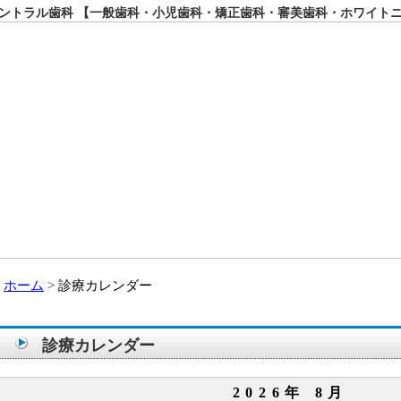
トラル歯科 【一般歯科・小児歯科・矯正歯科・審美歯科・ホワイト
ホーム
診療カレンダー
診療カレンダー
2026年 8月