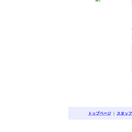
トップページ
｜
スタッフ