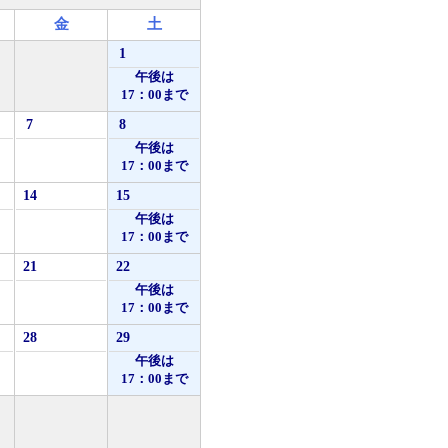
金
土
1
午後は
17：00まで
7
8
午後は
17：00まで
14
15
午後は
17：00まで
21
22
午後は
17：00まで
28
29
午後は
17：00まで